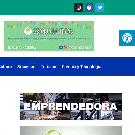
Ab
ultura
Sociedad
Turismo
Ciencia y Tecnología