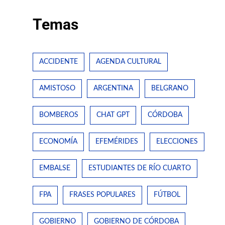
Temas
ACCIDENTE
AGENDA CULTURAL
AMISTOSO
ARGENTINA
BELGRANO
BOMBEROS
CHAT GPT
CÓRDOBA
ECONOMÍA
EFEMÉRIDES
ELECCIONES
EMBALSE
ESTUDIANTES DE RÍO CUARTO
FPA
FRASES POPULARES
FÚTBOL
GOBIERNO
GOBIERNO DE CÓRDOBA