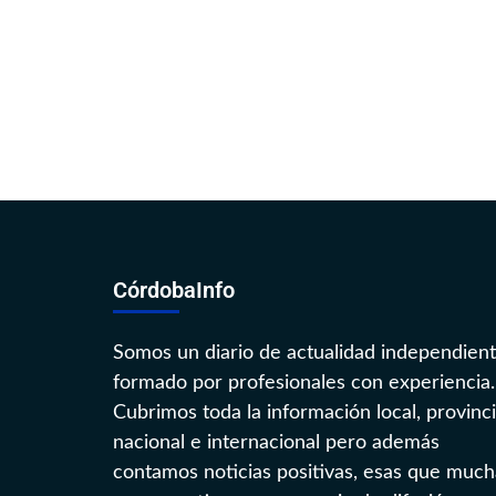
CórdobaInfo
Somos un diario de actualidad independien
formado por profesionales con experiencia.
Cubrimos toda la información local, provinci
nacional e internacional pero además
contamos noticias positivas, esas que much