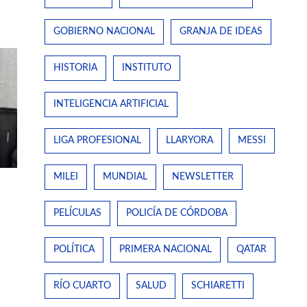
GOBIERNO NACIONAL
GRANJA DE IDEAS
HISTORIA
INSTITUTO
INTELIGENCIA ARTIFICIAL
LIGA PROFESIONAL
LLARYORA
MESSI
MILEI
MUNDIAL
NEWSLETTER
PELÍCULAS
POLICÍA DE CÓRDOBA
POLÍTICA
PRIMERA NACIONAL
QATAR
RÍO CUARTO
SALUD
SCHIARETTI