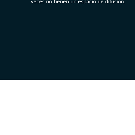
veces no tienen un espacio de difusión.