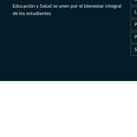
Educación y Salud se unen por el bienestar integral
de los estudiantes
P