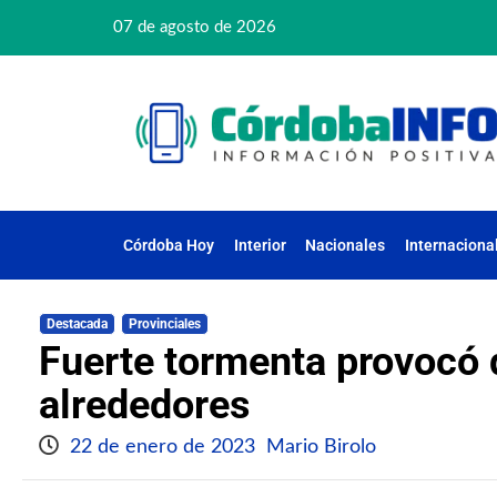
07 de agosto de 2026
Córdoba Hoy
Interior
Nacionales
Internaciona
Destacada
Provinciales
Fuerte tormenta provocó 
alrededores
22 de enero de 2023
Mario Birolo