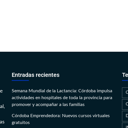
Entradas recientes
Te
te
Semana Mundial de la Lactancia: Córdoba impulsa
actividades en hospitales de toda la provincia para
promover y acompañar a las familias
al,
Córdoba Emprendedora: Nuevos cursos virtuales
as
gratuitos