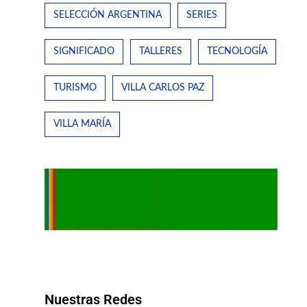
SELECCIÓN ARGENTINA
SERIES
SIGNIFICADO
TALLERES
TECNOLOGÍA
TURISMO
VILLA CARLOS PAZ
VILLA MARÍA
Nuestras Redes