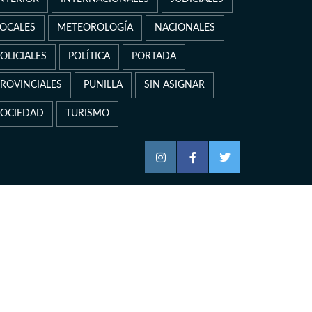
LOCALES
METEOROLOGÍA
NACIONALES
OLICIALES
POLÍTICA
PORTADA
PROVINCIALES
PUNILLA
SIN ASIGNAR
SOCIEDAD
TURISMO