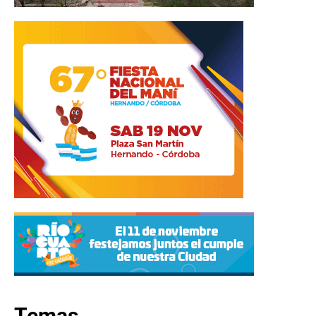
Temas