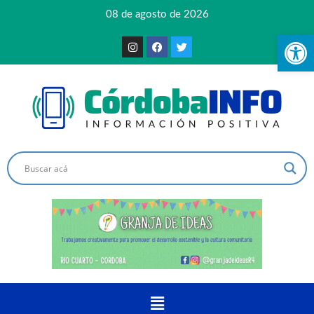
08 de agosto de 2026
Ab