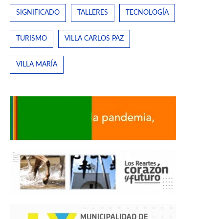
SIGNIFICADO
TALLERES
TECNOLOGÍA
TURISMO
VILLA CARLOS PAZ
VILLA MARÍA