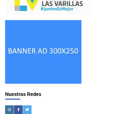
Nuestras Redes