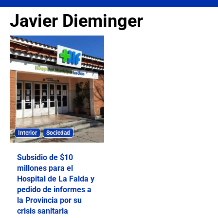
Javier Dieminger
Interior
Sociedad
Subsidio de $10
millones para el
Hospital de La Falda y
pedido de informes a
la Provincia por su
crisis sanitaria