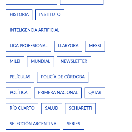
HISTORIA
INSTITUTO
INTELIGENCIA ARTIFICIAL
LIGA PROFESIONAL
LLARYORA
MESSI
MILEI
MUNDIAL
NEWSLETTER
PELÍCULAS
POLICÍA DE CÓRDOBA
POLÍTICA
PRIMERA NACIONAL
QATAR
RÍO CUARTO
SALUD
SCHIARETTI
SELECCIÓN ARGENTINA
SERIES