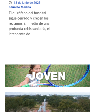
13 de junio de 2025
Eduardo Medina
El quirófano del hospital
sigue cerrado y crecen los
reclamos En medio de una
profunda crisis sanitaria, el
intendente de...