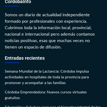
CórdobaInfo
Somos un diario de actualidad independiente
formado por profesionales con experiencia.
Cubrimos toda la información local, provincial,
nacional e internacional pero además contamos
noticias positivas, esas que muchas veces no
tienen un espacio de difusión.
Entradas recientes
Semana Mundial de la Lactancia: Córdoba impulsa
actividades en hospitales de toda la provincia para
promover y acompañar a las familias
Córdoba Emprendedora: Nuevos cursos virtuales
gratuitos